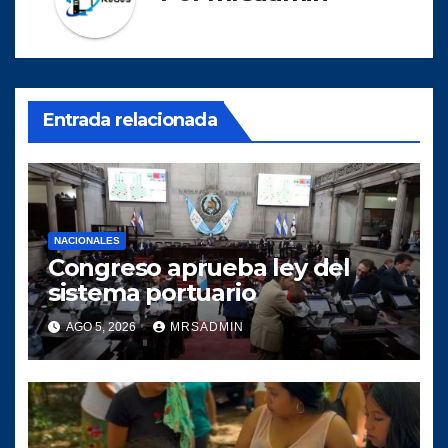
Entrada relacionada
NACIONALES
Congreso aprueba ley del
sistema portuario
AGO 5, 2026
MRSADMIN