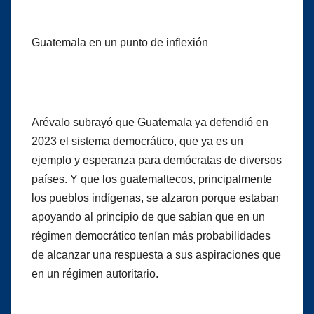
Guatemala en un punto de inflexión
Arévalo subrayó que Guatemala ya defendió en
2023 el sistema democrático, que ya es un
ejemplo y esperanza para demócratas de diversos
países. Y que los guatemaltecos, principalmente
los pueblos indígenas, se alzaron porque estaban
apoyando al principio de que sabían que en un
régimen democrático tenían más probabilidades
de alcanzar una respuesta a sus aspiraciones que
en un régimen autoritario.