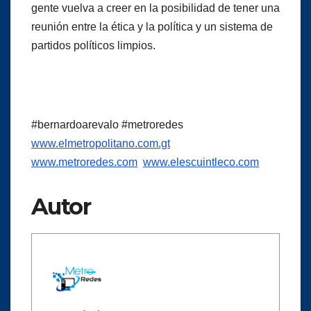
gente vuelva a creer en la posibilidad de tener una
reunión entre la ética y la política y un sistema de
partidos políticos limpios.
#bernardoarevalo #metroredes
www.elmetropolitano.com.gt
www.metroredes.com
www.elescuintleco.com
Autor