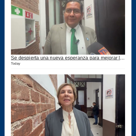
Se despierta una nueva esperanza para mejorar los puertos del país
Today