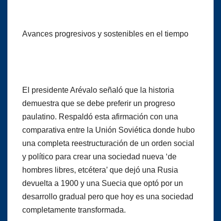
Avances progresivos y sostenibles en el tiempo
El presidente Arévalo señaló que la historia
demuestra que se debe preferir un progreso
paulatino. Respaldó esta afirmación con una
comparativa entre la Unión Soviética donde hubo
una completa reestructuración de un orden social
y político para crear una sociedad nueva ‘de
hombres libres, etcétera’ que dejó una Rusia
devuelta a 1900 y una Suecia que optó por un
desarrollo gradual pero que hoy es una sociedad
completamente transformada.