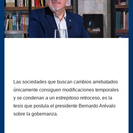
Las sociedades que buscan cambios arrebatados
únicamente consiguen modificaciones temporales
y se condenan a un estrepitoso retroceso, es la
tesis que postula el presidente Bernardo Arévalo
sobre la gobernanza.