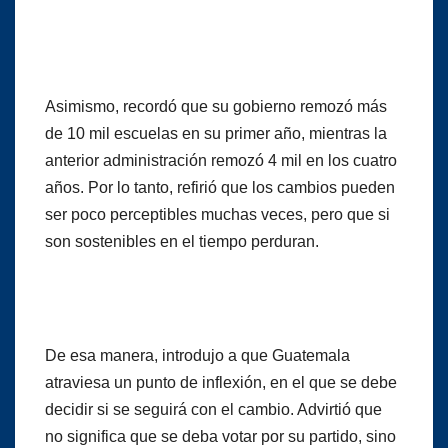
Asimismo, recordó que su gobierno remozó más
de 10 mil escuelas en su primer año, mientras la
anterior administración remozó 4 mil en los cuatro
años. Por lo tanto, refirió que los cambios pueden
ser poco perceptibles muchas veces, pero que si
son sostenibles en el tiempo perduran.
De esa manera, introdujo a que Guatemala
atraviesa un punto de inflexión, en el que se debe
decidir si se seguirá con el cambio. Advirtió que
no significa que se deba votar por su partido, sino