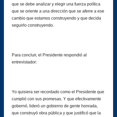
que se debe analizar y elegir una fuerza política
que se oriente a una dirección que se aferre a ese
cambio que estamos construyendo y que decida
seguirlo construyendo.
Para concluir, el Presidente respondió al
entrevistador:
Yo quisiera ser recordado como el Presidente que
cumplió con sus promesas. Y que efectivamente
gobernó, lideró un gobierno de gente honrada,
que construyó obra pública y que justificó que la