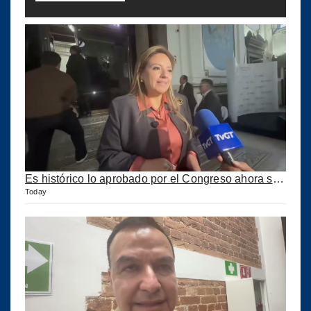
Es histórico lo aprobado por el Congreso ahora se podrán construir puertos privados
Today