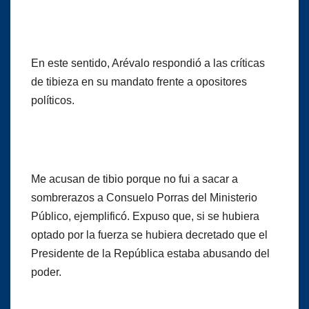
En este sentido, Arévalo respondió a las críticas
de tibieza en su mandato frente a opositores
políticos.
Me acusan de tibio porque no fui a sacar a
sombrerazos a Consuelo Porras del Ministerio
Público, ejemplificó. Expuso que, si se hubiera
optado por la fuerza se hubiera decretado que el
Presidente de la República estaba abusando del
poder.