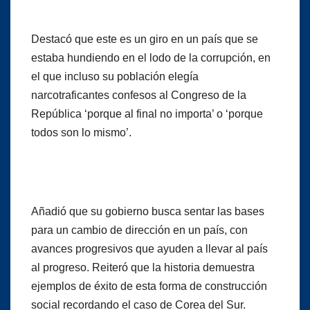
Destacó que este es un giro en un país que se
estaba hundiendo en el lodo de la corrupción, en
el que incluso su población elegía
narcotraficantes confesos al Congreso de la
República ‘porque al final no importa’ o ‘porque
todos son lo mismo’.
Añadió que su gobierno busca sentar las bases
para un cambio de dirección en un país, con
avances progresivos que ayuden a llevar al país
al progreso. Reiteró que la historia demuestra
ejemplos de éxito de esta forma de construcción
social recordando el caso de Corea del Sur.