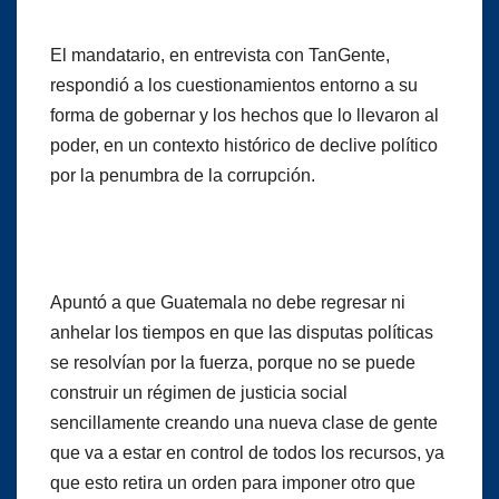
El mandatario, en entrevista con TanGente,
respondió a los cuestionamientos entorno a su
forma de gobernar y los hechos que lo llevaron al
poder, en un contexto histórico de declive político
por la penumbra de la corrupción.
Apuntó a que Guatemala no debe regresar ni
anhelar los tiempos en que las disputas políticas
se resolvían por la fuerza, porque no se puede
construir un régimen de justicia social
sencillamente creando una nueva clase de gente
que va a estar en control de todos los recursos, ya
que esto retira un orden para imponer otro que