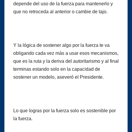
depende del uso de la fuerza para mantenerlo y
que no retroceda al anterior o cambie de tajo.
Y la lógica de sostener algo por la fuerza te va
obligando cada vez más a usar esos mecanismos,
que es la ruta y la deriva del autoritarismo y al final
terminas estando solo en la capacidad de
sostener un modelo, aseveró el Presidente.
Lo que logras por la fuerza solo es sostenible por
la fuerza.