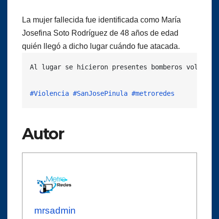
La mujer fallecida fue identificada como María
Josefina Soto Rodríguez de 48 años de edad
quién llegó a dicho lugar cuándo fue atacada.
Al lugar se hicieron presentes bomberos voluntar
#Violencia
#SanJosePinula
#metroredes
Autor
mrsadmin