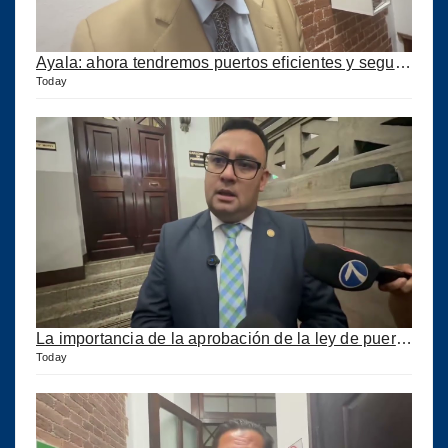
Ayala: ahora tendremos puertos eficientes y seguros con esta ley aprobada
Today
La importancia de la aprobación de la ley de puertos
Today