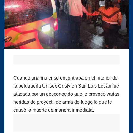
Cuando una mujer se encontraba en el interior de
la peluquería Unisex Cristy en San Luis Letrán fue
atacada por un desconocido que le provocó varias
heridas de proyectil de arma de fuego lo que le
causó la muerte de manera inmediata.