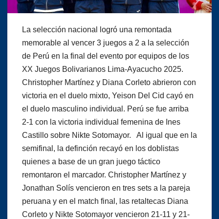
La selección nacional logró una remontada
memorable al vencer 3 juegos a 2 a la selección
de Perú en la final del evento por equipos de los
XX Juegos Bolivarianos Lima-Ayacucho 2025.
Christopher Martínez y Diana Corleto abrieron con
victoria en el duelo mixto, Yeison Del Cid cayó en
el duelo masculino individual. Perú se fue arriba
2-1 con la victoria individual femenina de Ines
Castillo sobre Nikte Sotomayor. Al igual que en la
semifinal, la definción recayó en los doblistas
quienes a base de un gran juego táctico
remontaron el marcador. Christopher Martínez y
Jonathan Solís vencieron en tres sets a la pareja
peruana y en el match final, las retaltecas Diana
Corleto y Nikte Sotomayor vencieron 21-11 y 21-