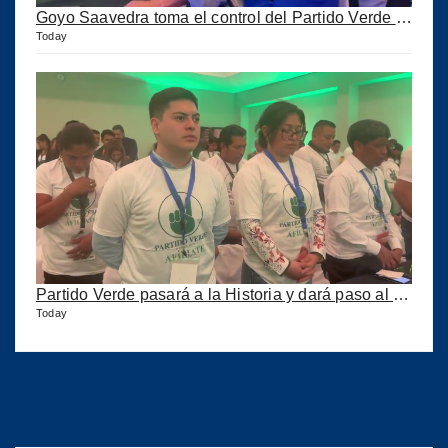
Goyo Saavedra toma el control del Partido Verde y ahora se llama CALIDAD pero corre peligro
Today
Partido Verde pasará a la Historia y dará paso al Partido Calidad
Today