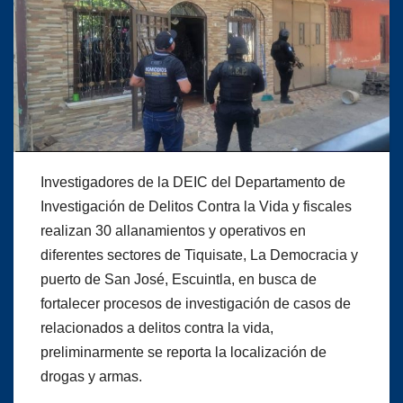
Investigadores de la DEIC del Departamento de
Investigación de Delitos Contra la Vida y fiscales
realizan 30 allanamientos y operativos en
diferentes sectores de Tiquisate, La Democracia y
puerto de San José, Escuintla, en busca de
fortalecer procesos de investigación de casos de
relacionados a delitos contra la vida,
preliminarmente se reporta la localización de
drogas y armas.