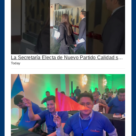
La Secretaría Electa de Nuevo Partido Calidad sale huyendo de la Prensa
Today