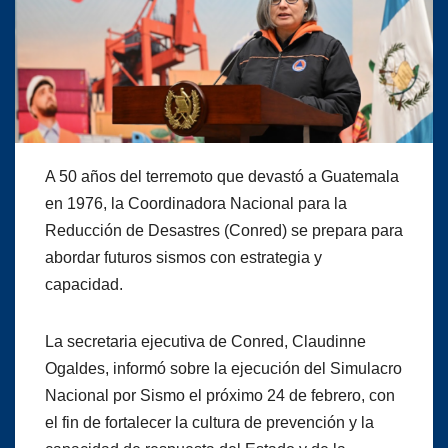
A 50 años del terremoto que devastó a Guatemala
en 1976, la Coordinadora Nacional para la
Reducción de Desastres (Conred) se prepara para
abordar futuros sismos con estrategia y
capacidad.
La secretaria ejecutiva de Conred, Claudinne
Ogaldes, informó sobre la ejecución del Simulacro
Nacional por Sismo el próximo 24 de febrero, con
el fin de fortalecer la cultura de prevención y la