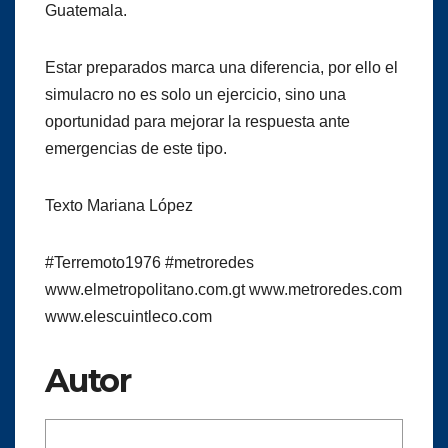
Guatemala.
Estar preparados marca una diferencia, por ello el
simulacro no es solo un ejercicio, sino una
oportunidad para mejorar la respuesta ante
emergencias de este tipo.
Texto Mariana López
#Terremoto1976 #metroredes
www.elmetropolitano.com.gt www.metroredes.com
www.elescuintleco.com
Autor