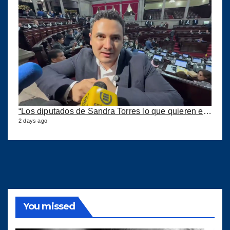
“Los diputados de Sandra Torres lo que quieren es extorsionar” expresa Samuel Pérez
2 days ago
You missed