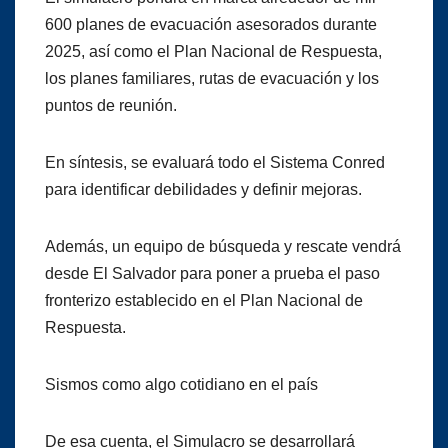
600 planes de evacuación asesorados durante
2025, así como el Plan Nacional de Respuesta,
los planes familiares, rutas de evacuación y los
puntos de reunión.
En síntesis, se evaluará todo el Sistema Conred
para identificar debilidades y definir mejoras.
Además, un equipo de búsqueda y rescate vendrá
desde El Salvador para poner a prueba el paso
fronterizo establecido en el Plan Nacional de
Respuesta.
Sismos como algo cotidiano en el país
De esa cuenta, el Simulacro se desarrollará