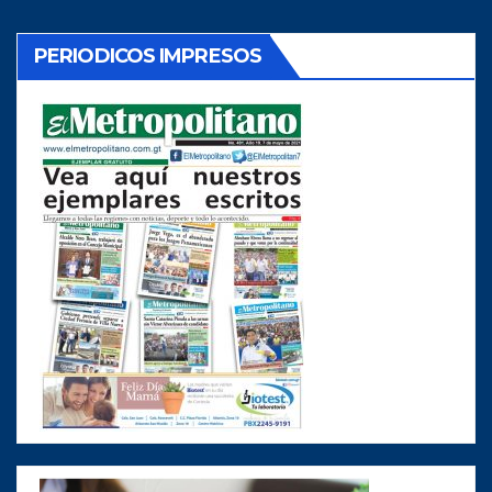
PERIODICOS IMPRESOS