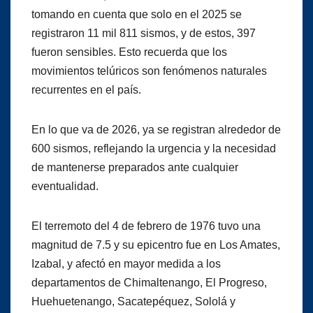
tomando en cuenta que solo en el 2025 se
registraron 11 mil 811 sismos, y de estos, 397
fueron sensibles. Esto recuerda que los
movimientos telúricos son fenómenos naturales
recurrentes en el país.
En lo que va de 2026, ya se registran alrededor de
600 sismos, reflejando la urgencia y la necesidad
de mantenerse preparados ante cualquier
eventualidad.
El terremoto del 4 de febrero de 1976 tuvo una
magnitud de 7.5 y su epicentro fue en Los Amates,
Izabal, y afectó en mayor medida a los
departamentos de Chimaltenango, El Progreso,
Huehuetenango, Sacatepéquez, Sololá y