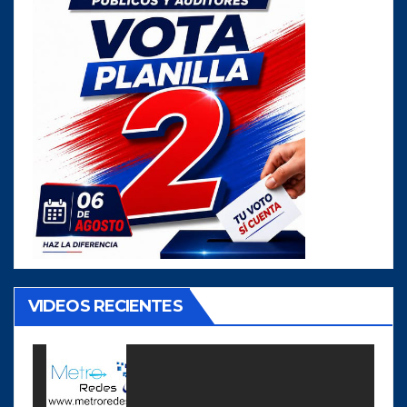
VIDEOS RECIENTES