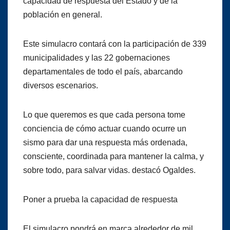
capacidad de respuesta del Estado y de la
población en general.
Este simulacro contará con la participación de 339
municipalidades y las 22 gobernaciones
departamentales de todo el país, abarcando
diversos escenarios.
Lo que queremos es que cada persona tome
conciencia de cómo actuar cuando ocurre un
sismo para dar una respuesta más ordenada,
consciente, coordinada para mantener la calma, y
sobre todo, para salvar vidas. destacó Ogaldes.
Poner a prueba la capacidad de respuesta
El simulacro pondrá en marca alrededor de mil