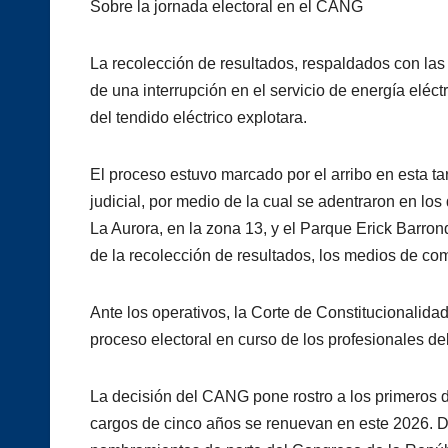
Sobre la jornada electoral en el CANG
La recolección de resultados, respaldados con las 
de una interrupción en el servicio de energía eléc
del tendido eléctrico explotara.
El proceso estuvo marcado por el arribo en esta ta
judicial, por medio de la cual se adentraron en los
La Aurora, en la zona 13, y el Parque Erick Barron
de la recolección de resultados, los medios de co
Ante los operativos, la Corte de Constitucionalidad
proceso electoral en curso de los profesionales de
La decisión del CANG pone rostro a los primeros d
cargos de cinco años se renuevan en este 2026. De l