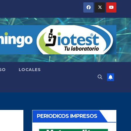
SO
LOCALES
PERIODICOS IMPRESOS