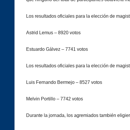
Los resultados oficiales para la elección de magistr
Astrid Lemus – 8920 votos
Estuardo Gálvez – 7741 votos
Los resultados oficiales para la elección de magis
Luis Fernando Bermejo – 8527 votos
Melvin Portillo – 7742 votos
Durante la jornada, los agremiados también eligier