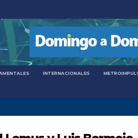
AMENTALES
INTERNACIONALES
METROIMPUL