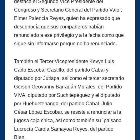
destaca el Segundo Vice Presidente del
Congreso y Secretario General del Partido Valor,
Elmer Palencia Reyes, quien ha expresado que
desconocía que sus compañeros habían
renunciado a ese privilegio y a la fecha como que
sigue sin informarse porque no ha renunciado.
También el Tercer Vicepresidente Kevyn Luis
Carlo Escobar Castillo, del partido Cabal y
diputado por Jutiapa, así como el tercer secretario
Gerson Geovanny Barragán Morales, del Partido
VIVA, diputado por Suchitepéquez y el diputado
por Huehuetenango, del partido Cabal, Julio
César López Escobar, se resiste a renunciar a la
jugosa caja chica, asì como también su `paisana
Lucrecia Carola Samayoa Reyes, del partido
Bien.