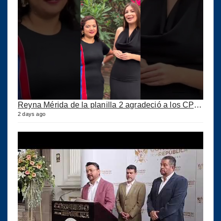
Reyna Mérida de la planilla 2 agradeció a los CPA por su confianza
2 days ago