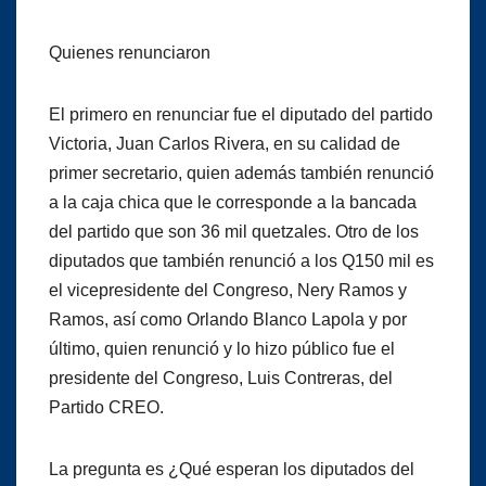
Quienes renunciaron
El primero en renunciar fue el diputado del partido
Victoria, Juan Carlos Rivera, en su calidad de
primer secretario, quien además también renunció
a la caja chica que le corresponde a la bancada
del partido que son 36 mil quetzales. Otro de los
diputados que también renunció a los Q150 mil es
el vicepresidente del Congreso, Nery Ramos y
Ramos, así como Orlando Blanco Lapola y por
último, quien renunció y lo hizo público fue el
presidente del Congreso, Luis Contreras, del
Partido CREO.
La pregunta es ¿Qué esperan los diputados del