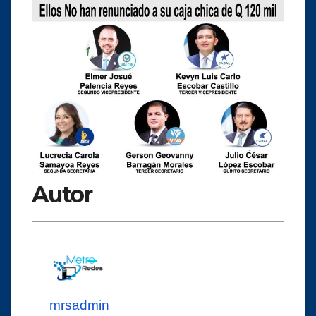
Autor
mrsadmin