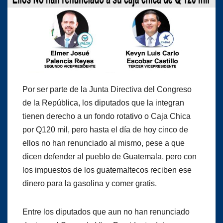
Por ser parte de la Junta Directiva del Congreso
de la República, los diputados que la integran
tienen derecho a un fondo rotativo o Caja Chica
por Q120 mil, pero hasta el día de hoy cinco de
ellos no han renunciado al mismo, pese a que
dicen defender al pueblo de Guatemala, pero con
los impuestos de los guatemaltecos reciben ese
dinero para la gasolina y comer gratis.
Entre los diputados que aun no han renunciado