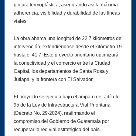
pintura termoplástica, asegurando así la máxima
adherencia, visibilidad y durabilidad de las líneas
viales.
La obra abarca una longitud de 22.7 kilómetros de
intervención, extendiéndose desde el kilómetro 19
hasta el 41.7. Este proyecto prioritario optimizará
la conectividad y el comercio entre la Ciudad
Capital, los departamentos de Santa Rosa y
Jutiapa, y la frontera con El Salvador.
El proyecto se ejecuta bajo el amparo del artículo
95 de la Ley de Infraestructura Vial Prioritaria
(Decreto No. 29-2024), reafirmando el
compromiso del Gobierno de Guatemala por
recuperar la red vial estratégica del país.