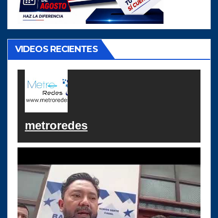
VIDEOS RECIENTES
metroredes