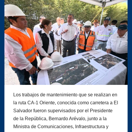
Los trabajos de mantenimiento que se realizan en
la ruta CA-1 Oriente, conocida como carretera a El
Salvador fueron supervisados por el Presidente
de la República, Bernardo Arévalo, junto a la
Ministra de Comunicaciones, Infraestructura y