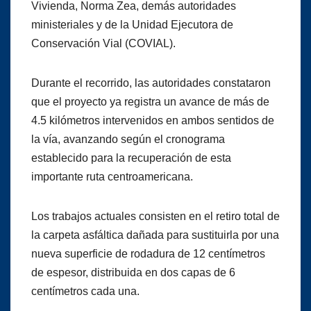
Vivienda, Norma Zea, demás autoridades
ministeriales y de la Unidad Ejecutora de
Conservación Vial (COVIAL).
Durante el recorrido, las autoridades constataron
que el proyecto ya registra un avance de más de
4.5 kilómetros intervenidos en ambos sentidos de
la vía, avanzando según el cronograma
establecido para la recuperación de esta
importante ruta centroamericana.
Los trabajos actuales consisten en el retiro total de
la carpeta asfáltica dañada para sustituirla por una
nueva superficie de rodadura de 12 centímetros
de espesor, distribuida en dos capas de 6
centímetros cada una.