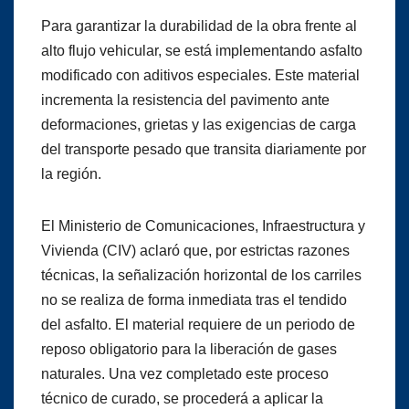
Para garantizar la durabilidad de la obra frente al
alto flujo vehicular, se está implementando asfalto
modificado con aditivos especiales. Este material
incrementa la resistencia del pavimento ante
deformaciones, grietas y las exigencias de carga
del transporte pesado que transita diariamente por
la región.
El Ministerio de Comunicaciones, Infraestructura y
Vivienda (CIV) aclaró que, por estrictas razones
técnicas, la señalización horizontal de los carriles
no se realiza de forma inmediata tras el tendido
del asfalto. El material requiere de un periodo de
reposo obligatorio para la liberación de gases
naturales. Una vez completado este proceso
técnico de curado, se procederá a aplicar la