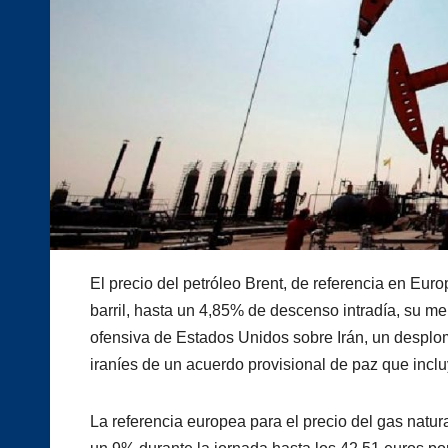
El precio del petróleo Brent, de referencia en Euro
barril, hasta un 4,85% de descenso intradía, su m
ofensiva de Estados Unidos sobre Irán, un desplom
iraníes de un acuerdo provisional de paz que inclu
La referencia europea para el precio del gas natur