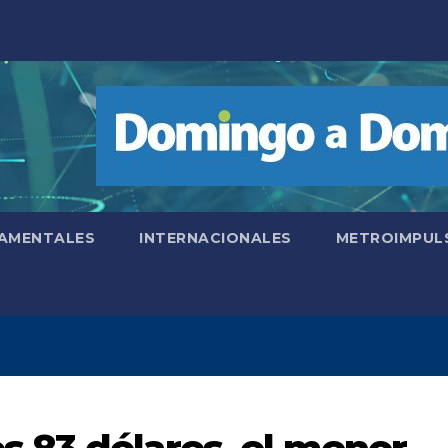
AMENTALES
INTERNACIONALES
METROIMPUL