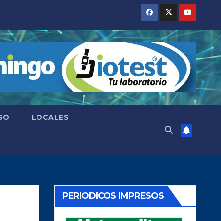
SO
LOCALES
PERIODICOS IMPRESOS