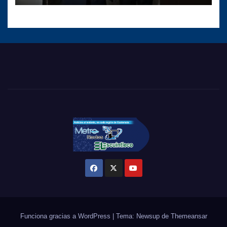
Funciona gracias a WordPress
|
Tema: Newsup de
Themeansar