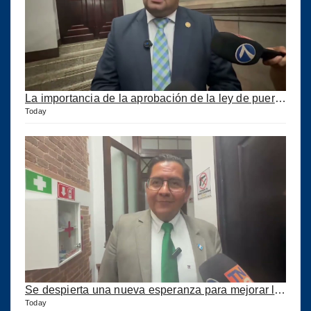
La importancia de la aprobación de la ley de puertos
Today
Se despierta una nueva esperanza para mejorar los puertos del país
Today