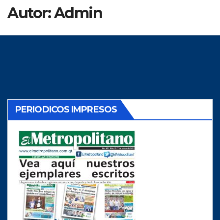
Autor:
Admin
PERIODICOS IMPRESOS