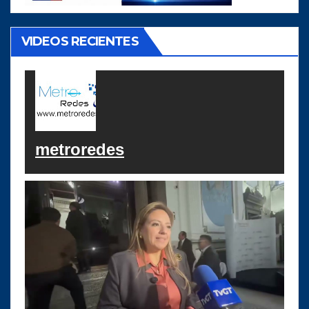
VIDEOS RECIENTES
metroredes