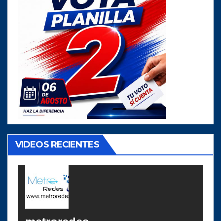
VIDEOS RECIENTES