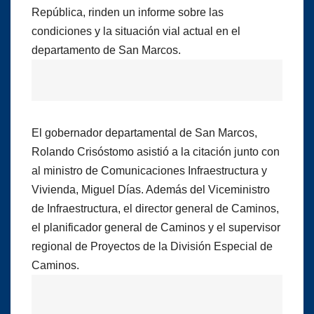
República, rinden un informe sobre las
condiciones y la situación vial actual en el
departamento de San Marcos.
El gobernador departamental de San Marcos,
Rolando Crisóstomo asistió a la citación junto con
al ministro de Comunicaciones Infraestructura y
Vivienda, Miguel Días. Además del Viceministro
de Infraestructura, el director general de Caminos,
el planificador general de Caminos y el supervisor
regional de Proyectos de la División Especial de
Caminos.