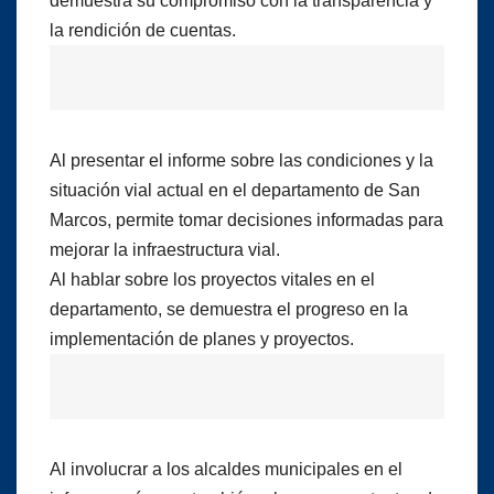
demuestra su compromiso con la transparencia y
la rendición de cuentas.
Al presentar el informe sobre las condiciones y la
situación vial actual en el departamento de San
Marcos, permite tomar decisiones informadas para
mejorar la infraestructura vial.
Al hablar sobre los proyectos vitales en el
departamento, se demuestra el progreso en la
implementación de planes y proyectos.
Al involucrar a los alcaldes municipales en el