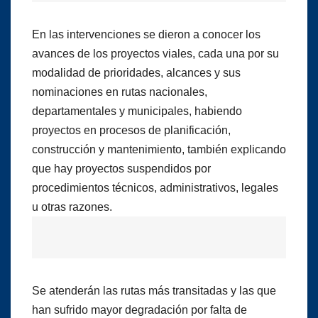
En las intervenciones se dieron a conocer los
avances de los proyectos viales, cada una por su
modalidad de prioridades, alcances y sus
nominaciones en rutas nacionales,
departamentales y municipales, habiendo
proyectos en procesos de planificación,
construcción y mantenimiento, también explicando
que hay proyectos suspendidos por
procedimientos técnicos, administrativos, legales
u otras razones.
Se atenderán las rutas más transitadas y las que
han sufrido mayor degradación por falta de