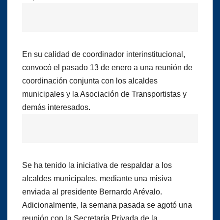
En su calidad de coordinador interinstitucional,
convocó el pasado 13 de enero a una reunión de
coordinación conjunta con los alcaldes
municipales y la Asociación de Transportistas y
demás interesados.
Se ha tenido la iniciativa de respaldar a los
alcaldes municipales, mediante una misiva
enviada al presidente Bernardo Arévalo.
Adicionalmente, la semana pasada se agotó una
reunión con la Secretaría Privada de la