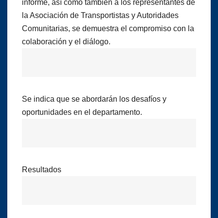
informe, así como también a los representantes de
la Asociación de Transportistas y Autoridades
Comunitarias, se demuestra el compromiso con la
colaboración y el diálogo.
Se indica que se abordarán los desafíos y
oportunidades en el departamento.
Resultados