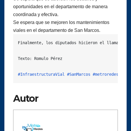
oportunidades en el departamento de manera
coordinada y efectiva.
Se espera que se mejoren los mantenimientos
viales en el departamento de San Marcos.
Finalmente, los diputados hicieron el llamado pa
Texto: Romulo Pérez

#InfraestructuraVial
#SanMarcos
#metroredes
Autor