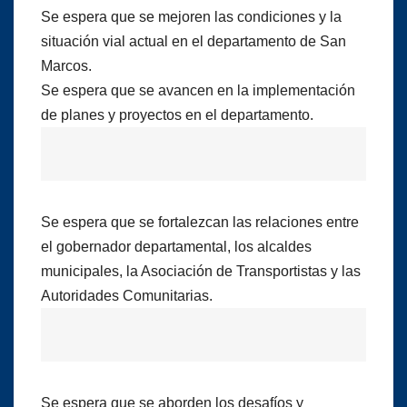
Se espera que se mejoren las condiciones y la
situación vial actual en el departamento de San
Marcos.
Se espera que se avancen en la implementación
de planes y proyectos en el departamento.
Se espera que se fortalezcan las relaciones entre
el gobernador departamental, los alcaldes
municipales, la Asociación de Transportistas y las
Autoridades Comunitarias.
Se espera que se aborden los desafíos y