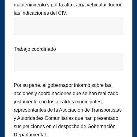
mantenimiento y por la alta carga vehicular, fueron
las indicaciones del CIV.
Trabajo coordinado
Por su parte, el gobernador informó sobre las
acciones y coordinaciones que se han realizado
justamente con los alcaldes municipales,
representantes de la Asociación de Transportistas
y Autoridades Comunitarias que han presentado
sus peticiones en el despacho de Gobernación
Departamental.