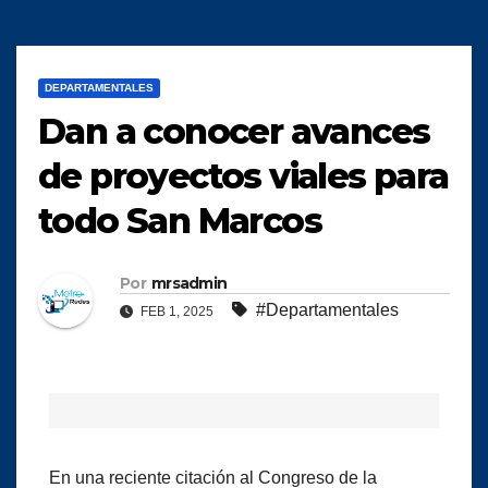
DEPARTAMENTALES
Dan a conocer avances
de proyectos viales para
todo San Marcos
Por
mrsadmin
#Departamentales
FEB 1, 2025
En una reciente citación al Congreso de la