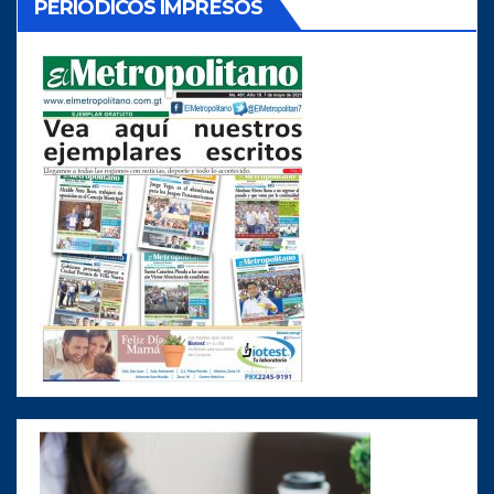
PERIODICOS IMPRESOS