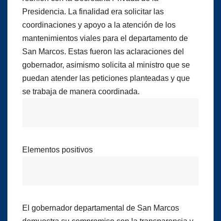
Presidencia. La finalidad era solicitar las
coordinaciones y apoyo a la atención de los
mantenimientos viales para el departamento de
San Marcos. Estas fueron las aclaraciones del
gobernador, asimismo solicita al ministro que se
puedan atender las peticiones planteadas y que
se trabaja de manera coordinada.
Elementos positivos
El gobernador departamental de San Marcos