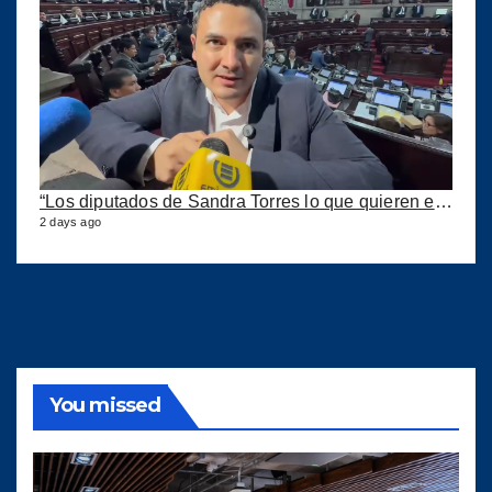
“Los diputados de Sandra Torres lo que quieren es extorsionar” expresa Samuel Pérez
2 days ago
You missed