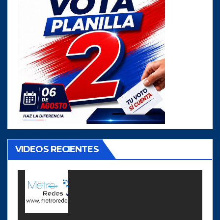
VIDEOS RECIENTES