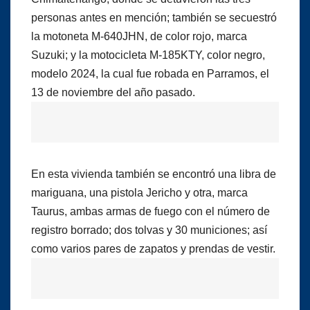
personas antes en mención; también se secuestró
la motoneta M-640JHN, de color rojo, marca
Suzuki; y la motocicleta M-185KTY, color negro,
modelo 2024, la cual fue robada en Parramos, el
13 de noviembre del año pasado.
En esta vivienda también se encontró una libra de
mariguana, una pistola Jericho y otra, marca
Taurus, ambas armas de fuego con el número de
registro borrado; dos tolvas y 30 municiones; así
como varios pares de zapatos y prendas de vestir.