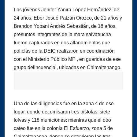
Los jóvenes Jenifer Yanira López Hernández, de
24 años, Eber Josué Patzán Orozco, de 21 años y
Brandon Yobani Andrés Sebastián, de 18 años,
presuntos integrantes de la mara salvatrucha
fueron capturados en dos allanamientos que
policías de la DEIC realizaron en coordinación
con el Ministerio Público MP , en guaridas de ese
grupo delincuencial, ubicadas en Chimaltenango.
Una de las diligencias fue en la zona 4 de ese
lugar, donde decomisaron tres pistolas, siete
tolvas y 118 municiones; mientras que el otro
cateo fue en la colonia El Esfuerzo, zona 5 de
Chimaltenango, donde se detuvieron las tres