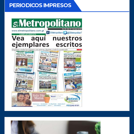
PERIODICOS IMPRESOS