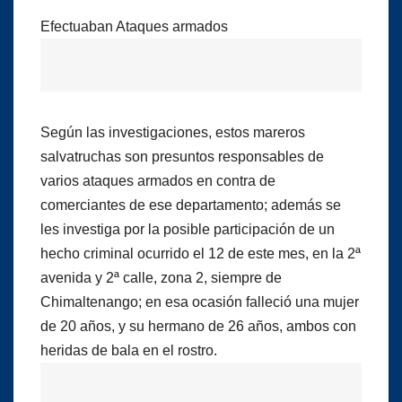
Efectuaban Ataques armados
Según las investigaciones, estos mareros
salvatruchas son presuntos responsables de
varios ataques armados en contra de
comerciantes de ese departamento; además se
les investiga por la posible participación de un
hecho criminal ocurrido el 12 de este mes, en la 2ª
avenida y 2ª calle, zona 2, siempre de
Chimaltenango; en esa ocasión falleció una mujer
de 20 años, y su hermano de 26 años, ambos con
heridas de bala en el rostro.