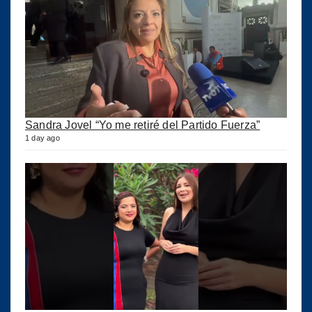
Sandra Jovel “Yo me retiré del Partido Fuerza”
1 day ago