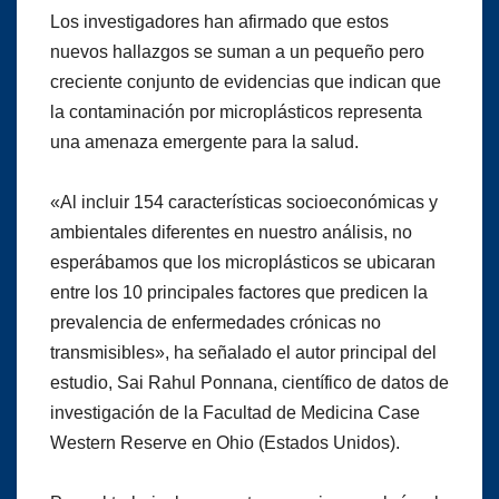
Los investigadores han afirmado que estos
nuevos hallazgos se suman a un pequeño pero
creciente conjunto de evidencias que indican que
la contaminación por microplásticos representa
una amenaza emergente para la salud.
«Al incluir 154 características socioeconómicas y
ambientales diferentes en nuestro análisis, no
esperábamos que los microplásticos se ubicaran
entre los 10 principales factores que predicen la
prevalencia de enfermedades crónicas no
transmisibles», ha señalado el autor principal del
estudio, Sai Rahul Ponnana, científico de datos de
investigación de la Facultad de Medicina Case
Western Reserve en Ohio (Estados Unidos).