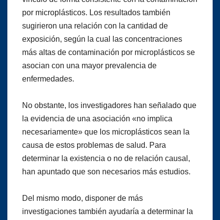
por microplásticos. Los resultados también
sugirieron una relación con la cantidad de
exposición, según la cual las concentraciones
más altas de contaminación por microplásticos se
asocian con una mayor prevalencia de
enfermedades.
No obstante, los investigadores han señalado que
la evidencia de una asociación «no implica
necesariamente» que los microplásticos sean la
causa de estos problemas de salud. Para
determinar la existencia o no de relación causal,
han apuntado que son necesarios más estudios.
Del mismo modo, disponer de más
investigaciones también ayudaría a determinar la