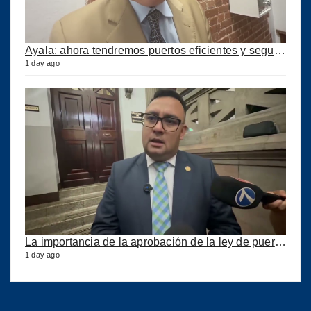
Ayala: ahora tendremos puertos eficientes y seguros con esta ley aprobada
1 day ago
La importancia de la aprobación de la ley de puertos
1 day ago