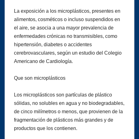
La exposición a los microplásticos, presentes en
alimentos, cosméticos o incluso suspendidos en
el aire, se asocia a una mayor prevalencia de
enfermedades crónicas no transmisibles, como
hipertensión, diabetes o accidentes
cerebrovasculares, según un estudio del Colegio
Americano de Cardiología.
Que son microplásticos
Los microplásticos son partículas de plástico
sólidas, no solubles en agua y no biodegradables,
de cinco milímetros o menos, que provienen de la
fragmentación de plásticos más grandes y de
productos que los contienen.