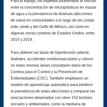
Para el trabajo, los expertos examinaron el vínculo
entre la concentración de microplásticos en masas
de agua y la prevalencia de diversas afecciones
de salud en comunidades a lo largo de las costas
este, oeste y del Golfo de México, así como en
algunas zonas costeras de Estados Unidos, entre
2015 y 2019.
Para obtener las tasas de hipertensión arterial,
diabetes, accidentes cerebrovasculares y cáncer
en estas mismas áreas consultaron datos de los
Centros para el Control y la Prevención de
Enfermedades (CDC). También emplearon un
modelo de aprendizaje automático para predecir
la prevalencia de estas afecciones y comparar las
asociaciones observadas con otros 154 factores
sociales y ambientales, como la mediana de