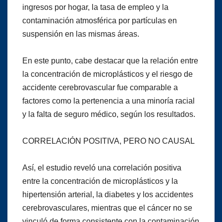
ingresos por hogar, la tasa de empleo y la
contaminación atmosférica por partículas en
suspensión en las mismas áreas.
En este punto, cabe destacar que la relación entre
la concentración de microplásticos y el riesgo de
accidente cerebrovascular fue comparable a
factores como la pertenencia a una minoría racial
y la falta de seguro médico, según los resultados.
CORRELACIÓN POSITIVA, PERO NO CAUSAL
Así, el estudio reveló una correlación positiva
entre la concentración de microplásticos y la
hipertensión arterial, la diabetes y los accidentes
cerebrovasculares, mientras que el cáncer no se
vinculó de forma consistente con la contaminación