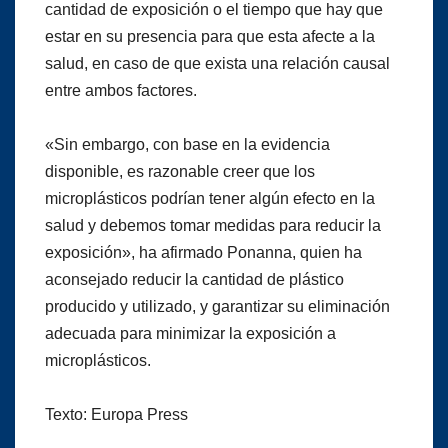
cantidad de exposición o el tiempo que hay que
estar en su presencia para que esta afecte a la
salud, en caso de que exista una relación causal
entre ambos factores.
«Sin embargo, con base en la evidencia
disponible, es razonable creer que los
microplásticos podrían tener algún efecto en la
salud y debemos tomar medidas para reducir la
exposición», ha afirmado Ponanna, quien ha
aconsejado reducir la cantidad de plástico
producido y utilizado, y garantizar su eliminación
adecuada para minimizar la exposición a
microplásticos.
Texto: Europa Press