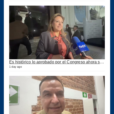
Es histórico lo aprobado por el Congreso ahora se podrán construir puertos privados
1 day ago