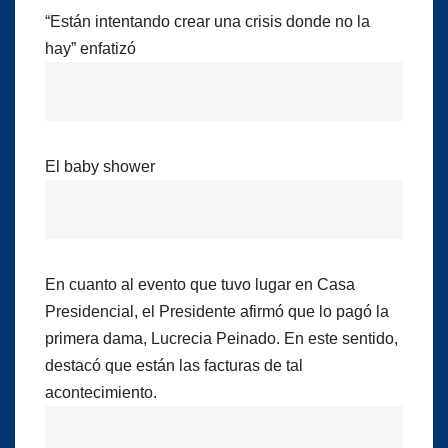
“Están intentando crear una crisis donde no la
hay” enfatizó
El baby shower
En cuanto al evento que tuvo lugar en Casa
Presidencial, el Presidente afirmó que lo pagó la
primera dama, Lucrecia Peinado. En este sentido,
destacó que están las facturas de tal
acontecimiento.