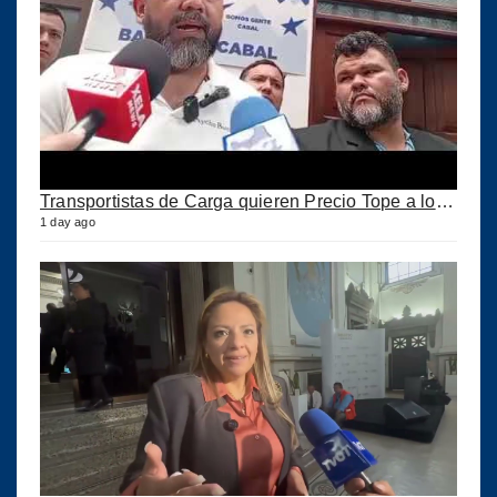
Transportistas de Carga quieren Precio Tope a los combustibles
1 day ago