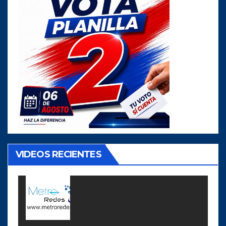
VIDEOS RECIENTES