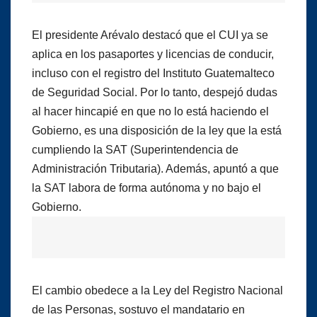
El presidente Arévalo destacó que el CUI ya se
aplica en los pasaportes y licencias de conducir,
incluso con el registro del Instituto Guatemalteco
de Seguridad Social. Por lo tanto, despejó dudas
al hacer hincapié en que no lo está haciendo el
Gobierno, es una disposición de la ley que la está
cumpliendo la SAT (Superintendencia de
Administración Tributaria). Además, apuntó a que
la SAT labora de forma autónoma y no bajo el
Gobierno.
El cambio obedece a la Ley del Registro Nacional
de las Personas, sostuvo el mandatario en