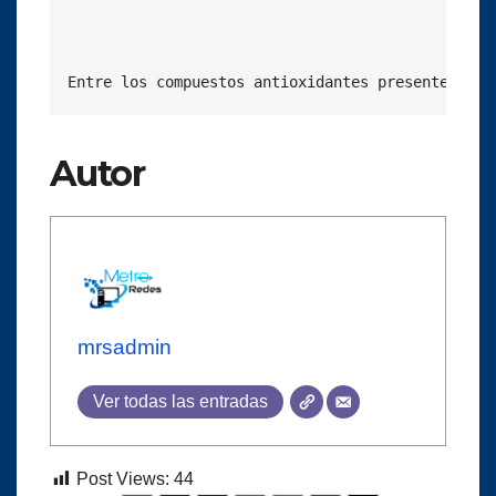
Entre los compuestos antioxidantes presentes en 
Autor
mrsadmin
Ver todas las entradas
Post Views:
44