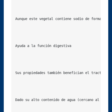
Aunque este vegetal contiene sodio de forma natu
Ayuda a la función digestiva

Sus propiedades también benefician el tracto dig
Dado su alto contenido de agua (cercano al 95 %)