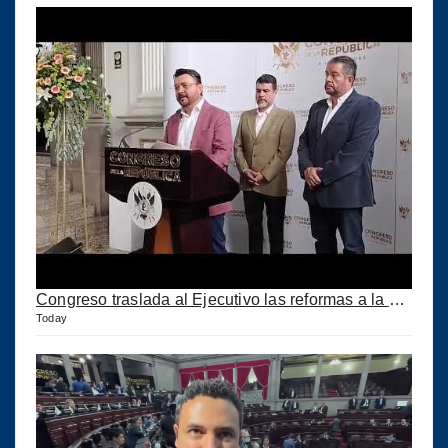
Congreso traslada al Ejecutivo las reformas a la Ley del IUSI tras firma del Decreto 18-2026
Today