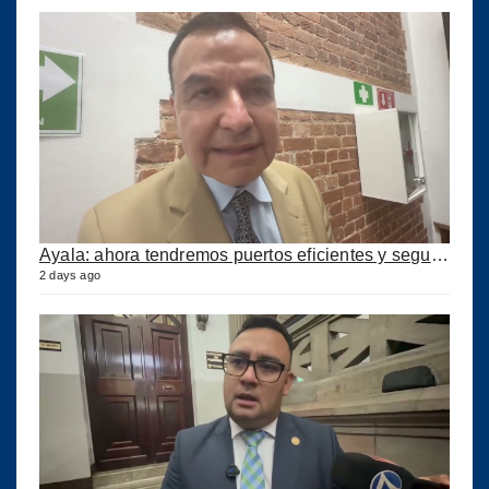
Ayala: ahora tendremos puertos eficientes y seguros con esta ley aprobada
2 days ago