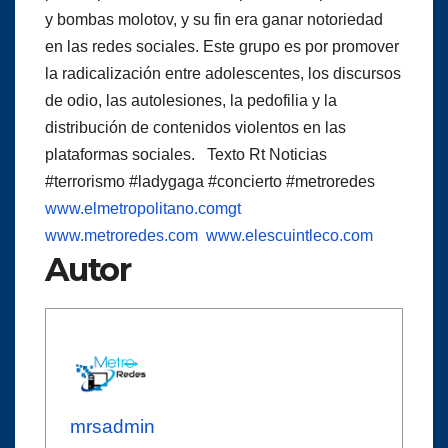
y bombas molotov, y su fin era ganar notoriedad
en las redes sociales. Este grupo es por promover
la radicalización entre adolescentes, los discursos
de odio, las autolesiones, la pedofilia y la
distribución de contenidos violentos en las
plataformas sociales. Texto Rt Noticias
#terrorismo #ladygaga #concierto #metroredes
www.elmetropolitano.comgt
www.metroredes.com
www.elescuintleco.com
Autor
mrsadmin