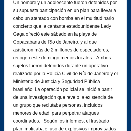
Un hombre y un adolescente fueron detenidos por
su supuesta participación en un plan para llevar a
cabo un atentado con bomba en el multitudinario
concierto que la cantante estadounidense Lady
Gaga ofreció este sábado en la playa de
Copacabana de Río de Janeiro, y al que
asistieron más de 2 millones de espectadores,
recogen este domingo medios locales. Ambos
sujetos fueron detenidos durante un operativo
realizado por la Policía Civil de Río de Janeiro y el
Ministerio de Justicia y Seguridad Pública
brasileño. La operación policial se inició a partir
de una investigación que reveló la existencia de
un grupo que reclutaba personas, incluidos
menores de edad, para perpetrar ataques
coordinados. Según los informes, el frustrado
plan implicaba el uso de explosivos improvisados