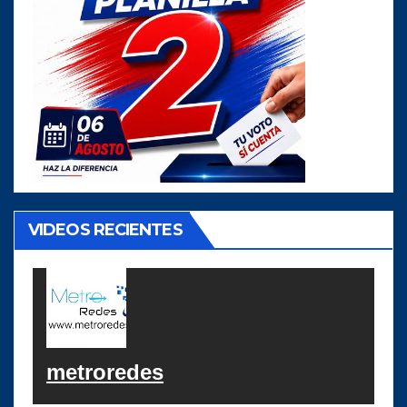
VIDEOS RECIENTES
metroredes