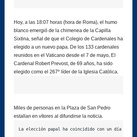
Hoy, a las 18:07 horas (hora de Roma), el humo
blanco emergió de la chimenea de la Capilla
Sixtina, señal de que el Colegio de Cardenales ha
elegido a un nuevo papa. De los 133 cardenales
reunidos en el Vaticano desde el 7 de mayo, El
Cardenal Robert Prevost, de 69 años, ha sido
elegido como el 267º líder de la Iglesia Católica.
Miles de personas en la Plaza de San Pedro
estallan en vítores al difundirse la noticia.
La elección papal ha coincidido con un día profu