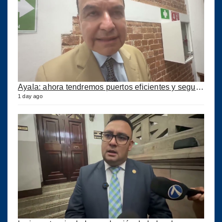
Ayala: ahora tendremos puertos eficientes y seguros con esta ley aprobada
1 day ago