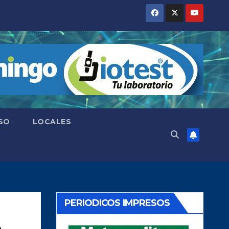
SO
LOCALES
PERIODICOS IMPRESOS