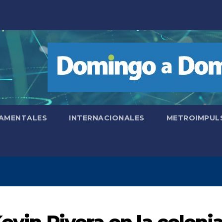
AMENTALES
INTERNACIONALES
METROIMPUL