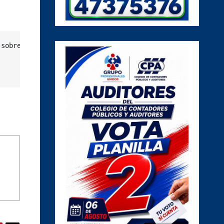
sobre posibles responsables.
