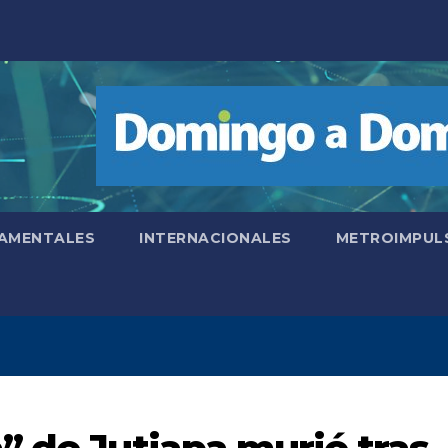
AMENTALES
INTERNACIONALES
METROIMPUL