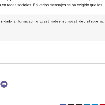
es en redes sociales. En varios mensajes se ha exigido que las
indado información oficial sobre el móvil del ataque ni 