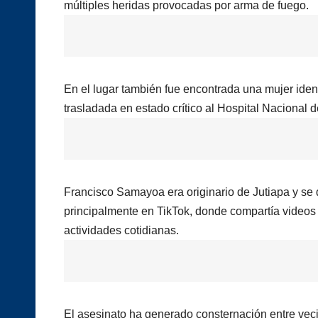
múltiples heridas provocadas por arma de fuego.
En el lugar también fue encontrada una mujer ident
trasladada en estado crítico al Hospital Nacional d
Francisco Samayoa era originario de Jutiapa y se 
principalmente en TikTok, donde compartía videos r
actividades cotidianas.
El asesinato ha generado consternación entre vec