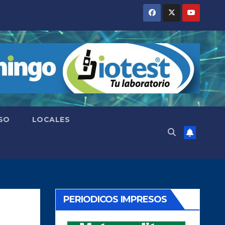
SO
LOCALES
PERIODICOS IMPRESOS