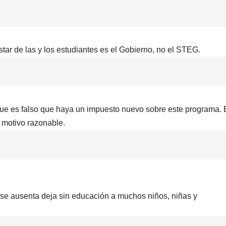
star de las y los estudiantes es el Gobierno, no el STEG.
o que es falso que haya un impuesto nuevo sobre este programa. 
n motivo razonable.
e ausenta deja sin educación a muchos niños, niñas y