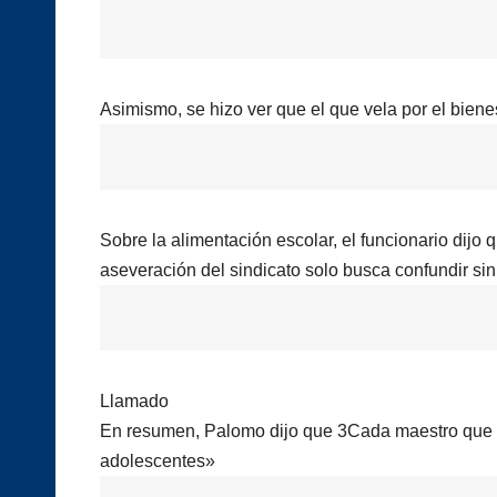
Asimismo, se hizo ver que el que vela por el biene
Sobre la alimentación escolar, el funcionario dij
aseveración del sindicato solo busca confundir si
Llamado
En resumen, Palomo dijo que 3Cada maestro que s
adolescentes»