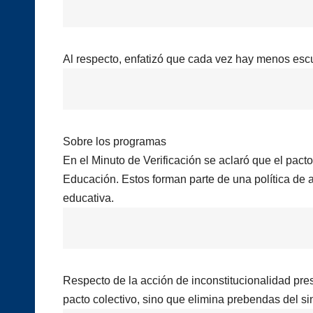
Al respecto, enfatizó que cada vez hay menos esc
Sobre los programas
En el Minuto de Verificación se aclaró que el pacto
Educación. Estos forman parte de una política de 
educativa.
Respecto de la acción de inconstitucionalidad pres
pacto colectivo, sino que elimina prebendas del si