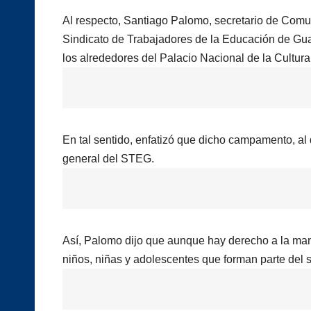
Al respecto, Santiago Palomo, secretario de Comun
Sindicato de Trabajadores de la Educación de Gu
los alrededores del Palacio Nacional de la Cultura 
En tal sentido, enfatizó que dicho campamento, al 
general del STEG.
Así, Palomo dijo que aunque hay derecho a la mani
niños, niñas y adolescentes que forman parte del 