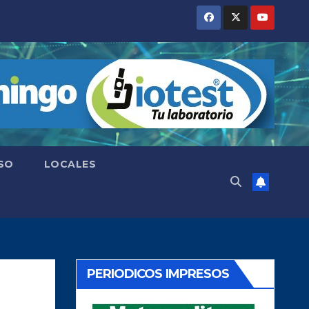
SO
LOCALES
PERIODICOS IMPRESOS