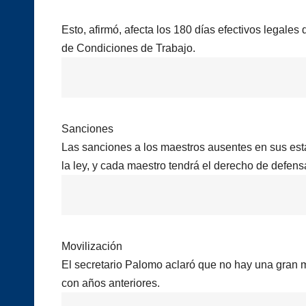
Esto, afirmó, afecta los 180 días efectivos legales
de Condiciones de Trabajo.
Sanciones
Las sanciones a los maestros ausentes en sus est
la ley, y cada maestro tendrá el derecho de defens
Movilización
El secretario Palomo aclaró que no hay una gran 
con años anteriores.