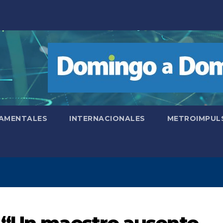
AMENTALES
INTERNACIONALES
METROIMPUL