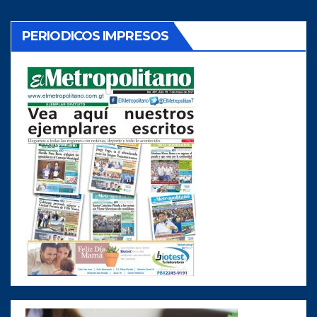
PERIODICOS IMPRESOS