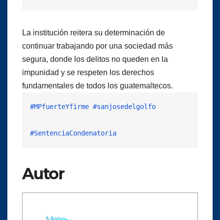
La institución reitera su determinación de
continuar trabajando por una sociedad más
segura, donde los delitos no queden en la
impunidad y se respeten los derechos
fundamentales de todos los guatemaltecos.
#MPfuerteYfirme
#sanjosedelgolfo
#SentenciaCondenatoria
Autor