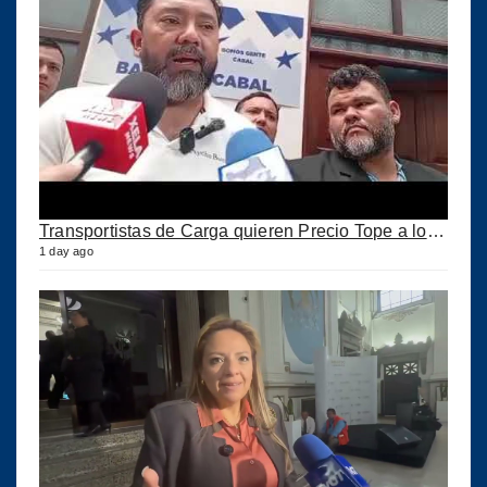
Transportistas de Carga quieren Precio Tope a los combustibles
1 day ago