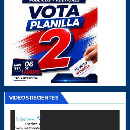
VIDEOS RECIENTES