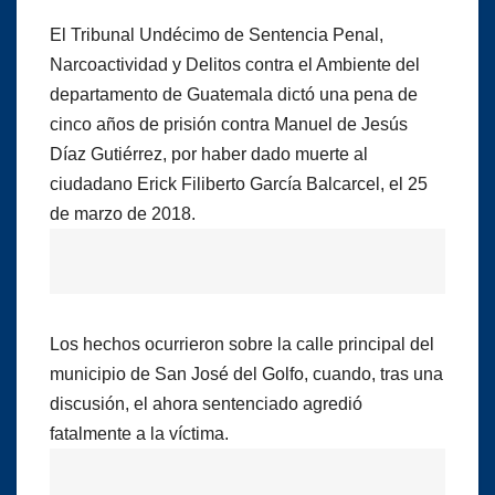
El Tribunal Undécimo de Sentencia Penal,
Narcoactividad y Delitos contra el Ambiente del
departamento de Guatemala dictó una pena de
cinco años de prisión contra Manuel de Jesús
Díaz Gutiérrez, por haber dado muerte al
ciudadano Erick Filiberto García Balcarcel, el 25
de marzo de 2018.
Los hechos ocurrieron sobre la calle principal del
municipio de San José del Golfo, cuando, tras una
discusión, el ahora sentenciado agredió
fatalmente a la víctima.