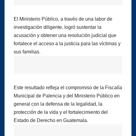
El Ministerio Público, a través de una labor de
investigación diligente, logró sustentar la
acusación y obtener una resolución judicial que
fortalece el acceso a la justicia para las víctimas y
sus familias.
Este resultado refleja el compromiso de la Fiscalía
Municipal de Palencia y del Ministerio Público en
general con la defensa de la legalidad, la
protección de la vida y el fortalecimiento del
Estado de Derecho en Guatemala.