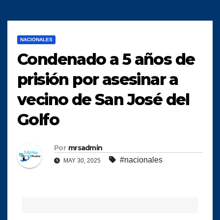
NACIONALES
Condenado a 5 años de
prisión por asesinar a
vecino de San José del
Golfo
Por
mrsadmin
#nacionales
MAY 30, 2025