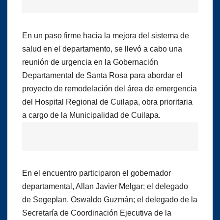
En un paso firme hacia la mejora del sistema de
salud en el departamento, se llevó a cabo una
reunión de urgencia en la Gobernación
Departamental de Santa Rosa para abordar el
proyecto de remodelación del área de emergencia
del Hospital Regional de Cuilapa, obra prioritaria
a cargo de la Municipalidad de Cuilapa.
En el encuentro participaron el gobernador
departamental, Allan Javier Melgar; el delegado
de Segeplan, Oswaldo Guzmán; el delegado de la
Secretaría de Coordinación Ejecutiva de la