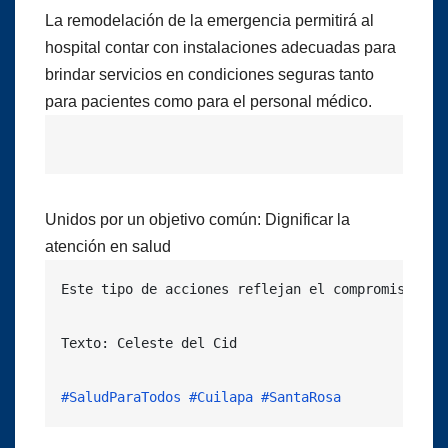
La remodelación de la emergencia permitirá al
hospital contar con instalaciones adecuadas para
brindar servicios en condiciones seguras tanto
para pacientes como para el personal médico.
Unidos por un objetivo común: Dignificar la
atención en salud
Este tipo de acciones reflejan el compromiso del
Texto: Celeste del Cid

#SaludParaTodos
#Cuilapa
#SantaRosa