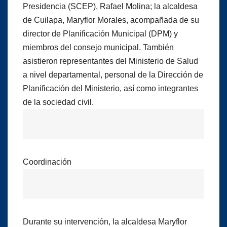
Presidencia (SCEP), Rafael Molina; la alcaldesa
de Cuilapa, Maryflor Morales, acompañada de su
director de Planificación Municipal (DPM) y
miembros del consejo municipal. También
asistieron representantes del Ministerio de Salud
a nivel departamental, personal de la Dirección de
Planificación del Ministerio, así como integrantes
de la sociedad civil.
Coordinación
Durante su intervención, la alcaldesa Maryflor