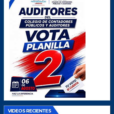
VIDEOS RECIENTES