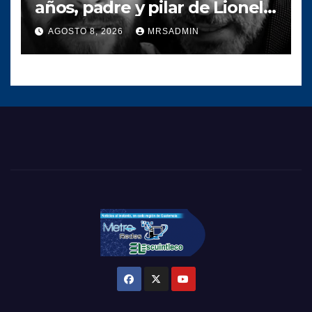
años, padre y pilar de Lionel
Messi
AGOSTO 8, 2026
MRSADMIN