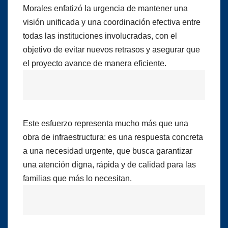
Morales enfatizó la urgencia de mantener una
visión unificada y una coordinación efectiva entre
todas las instituciones involucradas, con el
objetivo de evitar nuevos retrasos y asegurar que
el proyecto avance de manera eficiente.
Este esfuerzo representa mucho más que una
obra de infraestructura: es una respuesta concreta
a una necesidad urgente, que busca garantizar
una atención digna, rápida y de calidad para las
familias que más lo necesitan.