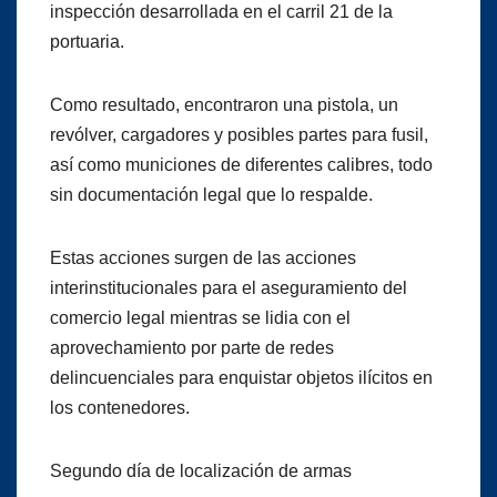
inspección desarrollada en el carril 21 de la
portuaria.
Como resultado, encontraron una pistola, un
revólver, cargadores y posibles partes para fusil,
así como municiones de diferentes calibres, todo
sin documentación legal que lo respalde.
Estas acciones surgen de las acciones
interinstitucionales para el aseguramiento del
comercio legal mientras se lidia con el
aprovechamiento por parte de redes
delincuenciales para enquistar objetos ilícitos en
los contenedores.
Segundo día de localización de armas