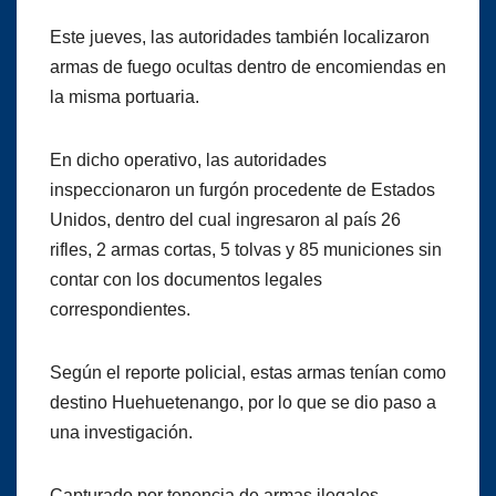
Este jueves, las autoridades también localizaron
armas de fuego ocultas dentro de encomiendas en
la misma portuaria.
En dicho operativo, las autoridades
inspeccionaron un furgón procedente de Estados
Unidos, dentro del cual ingresaron al país 26
rifles, 2 armas cortas, 5 tolvas y 85 municiones sin
contar con los documentos legales
correspondientes.
Según el reporte policial, estas armas tenían como
destino Huehuetenango, por lo que se dio paso a
una investigación.
Capturado por tenencia de armas ilegales