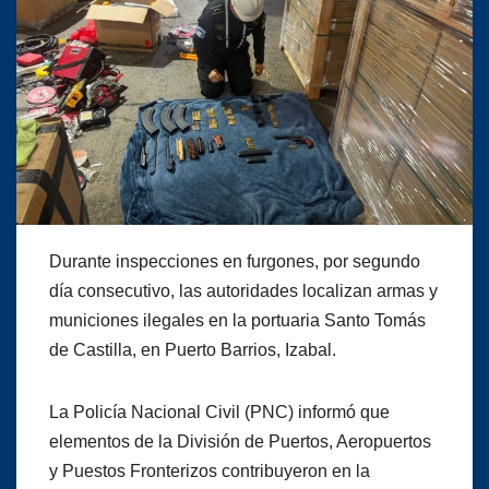
Durante inspecciones en furgones, por segundo
día consecutivo, las autoridades localizan armas y
municiones ilegales en la portuaria Santo Tomás
de Castilla, en Puerto Barrios, Izabal.
La Policía Nacional Civil (PNC) informó que
elementos de la División de Puertos, Aeropuertos
y Puestos Fronterizos contribuyeron en la