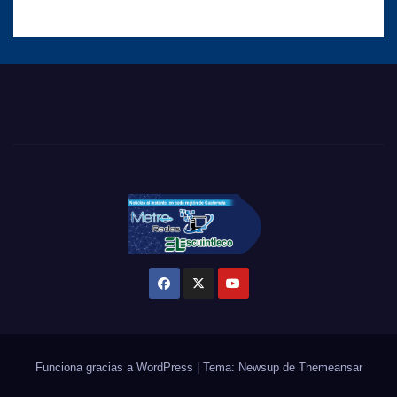
Funciona gracias a WordPress
|
Tema: Newsup de
Themeansar