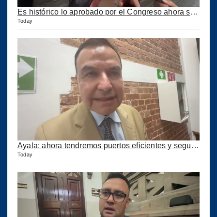
Es histórico lo aprobado por el Congreso ahora se podrán construir puertos privados
Today
Ayala: ahora tendremos puertos eficientes y seguros con esta ley aprobada
Today