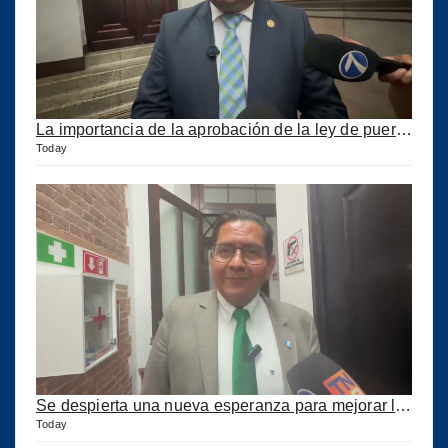
La importancia de la aprobación de la ley de puertos
Today
Se despierta una nueva esperanza para mejorar los puertos del país
Today