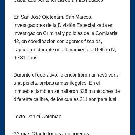
En San José Ojetenam, San Marcos,
investigadores de la División Especializada en
Investigación Criminal y policías de la Comisaría
42, en coordinación con agentes fiscales,
capturaron durante un allanamiento a Delfino N,
de 31 años.
Durante el operativo, le encontraron un revólver y
una pistola, ambas armas ilegales. En el
inmueble, también se hallaron 328 municiones de
diferente calibre, de los cuales 211 son para fusil.
Texto Daniel Coromac
#Armas #SantoTomas #metroredes